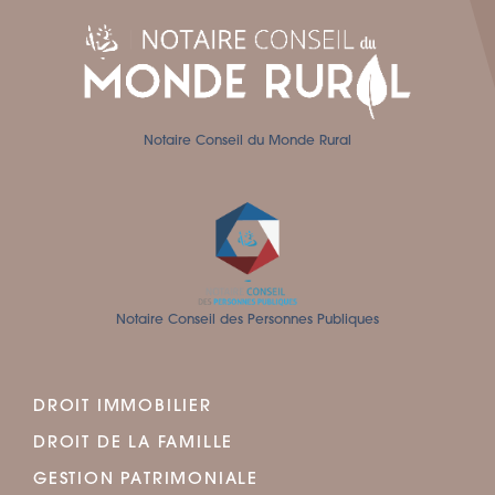
Notaire Conseil du Monde Rural
Notaire Conseil des Personnes Publiques
DROIT IMMOBILIER
DROIT DE LA FAMILLE
GESTION PATRIMONIALE