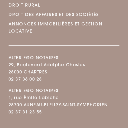
DROIT RURAL
DROIT DES AFFAIRES ET DES SOCIÉTÉS
ANNONCES IMMOBILIÈRES ET GESTION
LOCATIVE
ALTER EGO NOTAIRES
29, Boulevard Adelphe Chasles
28000 CHARTRES
02 37 36 00 28
ALTER EGO NOTAIRES
1, rue Émile Labiche
28700 AUNEAU-BLEURY-SAINT-SYMPHORIEN
02 37 31 23 55