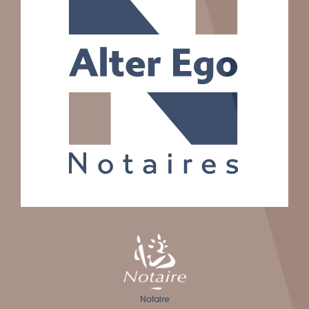
Notaire