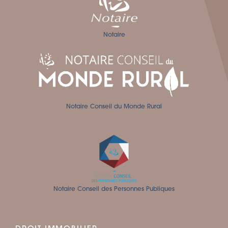
Notaire
Notaire Conseil du Monde Rural
Notaire Conseil des Personnes Publiques