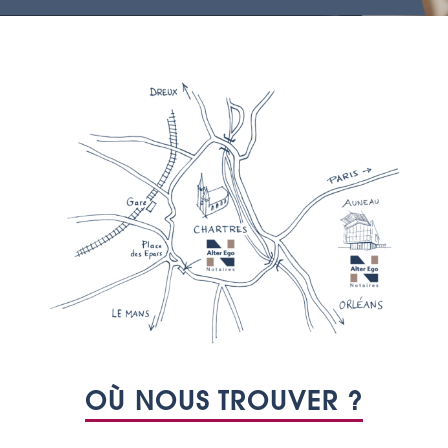
OÙ NOUS TROUVER ?