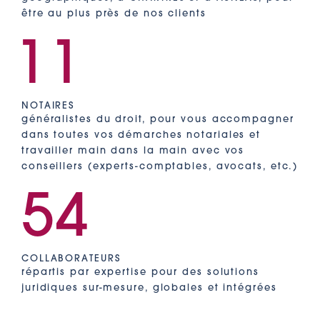
être au plus près de nos clients
11
NOTAIRES
généralistes du droit, pour vous accompagner
dans toutes vos démarches notariales et
travailler main dans la main avec vos
conseillers (experts-comptables, avocats, etc.)
54
COLLABORATEURS
répartis par expertise pour des solutions
juridiques sur-mesure, globales et intégrées