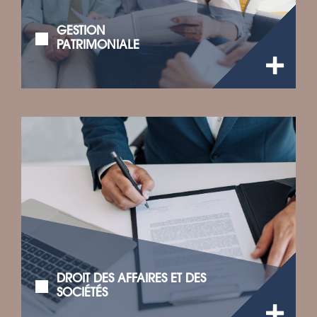
GESTION
PATRIMONIALE
DROIT DES AFFAIRES ET DES
SOCIÉTÉS