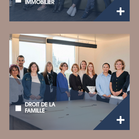
IMMOBILIER
DROIT DE LA
FAMILLE