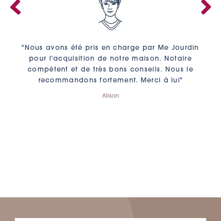
"Nous avons été pris en charge par Me Jourdin
pour l'acquisition de notre maison. Notaire
compétent et de très bons conseils. Nous le
recommandons fortement. Merci à lui"
Alison