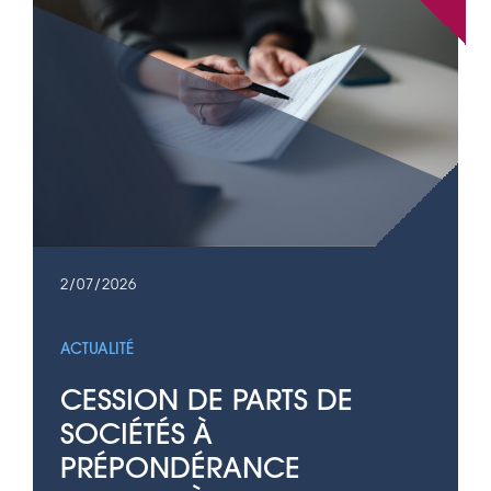
2/07/2026
ACTUALITÉ
CESSION DE PARTS DE
SOCIÉTÉS À
PRÉPONDÉRANCE