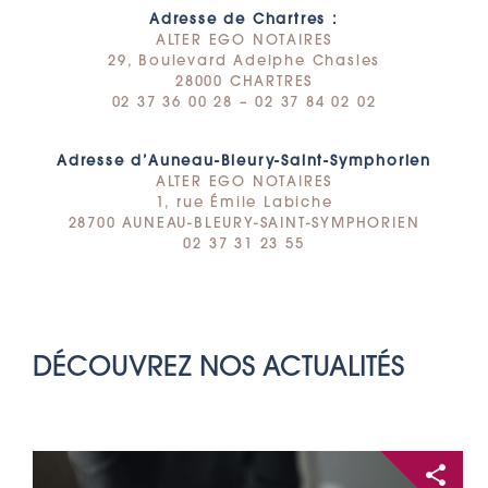
Adresse de Chartres :
ALTER EGO NOTAIRES
29, Boulevard Adelphe Chasles
28000 CHARTRES
02 37 36 00 28 – 02 37 84 02 02
Adresse d’Auneau-Bleury-Saint-Symphorien
ALTER EGO NOTAIRES
1, rue Émile Labiche
28700 AUNEAU-BLEURY-SAINT-SYMPHORIEN
02 37 31 23 55
DÉCOUVREZ NOS ACTUALITÉS