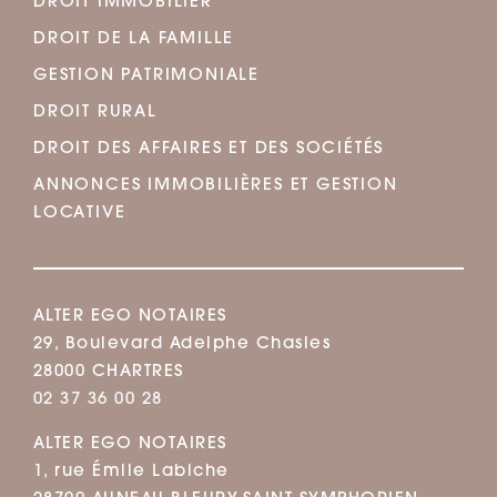
DROIT IMMOBILIER
DROIT DE LA FAMILLE
GESTION PATRIMONIALE
DROIT RURAL
DROIT DES AFFAIRES ET DES SOCIÉTÉS
ANNONCES IMMOBILIÈRES ET GESTION
LOCATIVE
ALTER EGO NOTAIRES
29, Boulevard Adelphe Chasles
28000 CHARTRES
02 37 36 00 28
ALTER EGO NOTAIRES
1, rue Émile Labiche