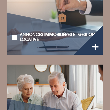
ANNONCES IMMOBILIÈRES ET GESTION
LOCATIVE