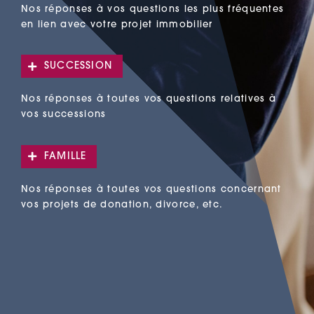
Nos réponses à vos questions les plus fréquentes
en lien avec votre projet immobilier
SUCCESSION
Nos réponses à toutes vos questions relatives à
vos successions
FAMILLE
Nos réponses à toutes vos questions concernant
vos projets de donation, divorce, etc.