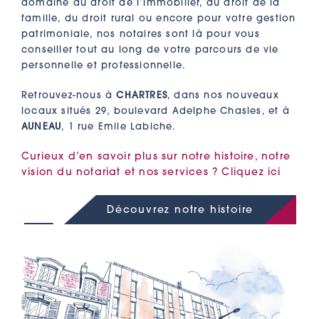
domaine du droit de l’immobilier, du droit de la
famille, du droit rural ou encore pour votre gestion
patrimoniale, nos notaires sont là pour vous
conseiller tout au long de votre parcours de vie
personnelle et professionnelle.
Retrouvez-nous à
CHARTRES
, dans nos nouveaux
locaux situés 29, boulevard Adelphe Chasles, et à
AUNEAU
, 1 rue Emile Labiche.
Curieux d’en savoir plus sur notre histoire, notre
vision du notariat et nos services ? Cliquez ici
Découvrez notre histoire