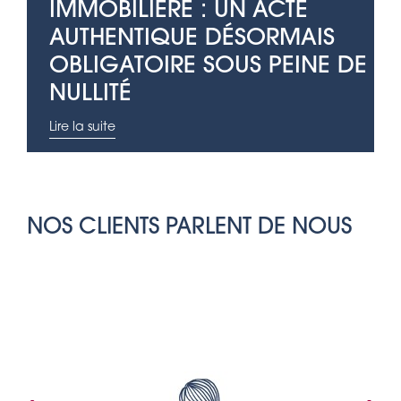
IMMOBILIÈRE : UN ACTE
AUTHENTIQUE DÉSORMAIS
OBLIGATOIRE SOUS PEINE DE
NULLITÉ
Lire la suite
NOS CLIENTS PARLENT DE NOUS