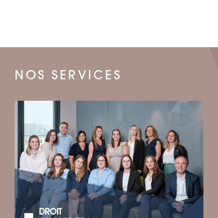
NOS SERVICES
DROIT