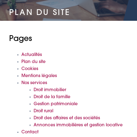
PLAN DU SITE
Pages
Actualités
Plan du site
Cookies
Mentions légales
Nos services
Droit immobilier
Droit de la famille
Gestion patrimoniale
Droit rural
Droit des affaires et des sociétés
Annonces immobilières et gestion locative
Contact