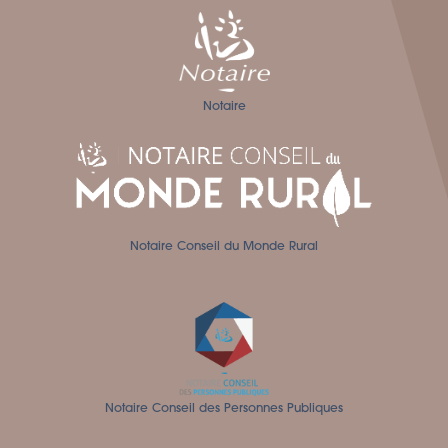
Notaire
Notaire Conseil du Monde Rural
Notaire Conseil des Personnes Publiques