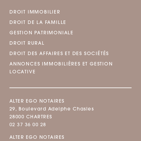
DROIT IMMOBILIER
DROIT DE LA FAMILLE
GESTION PATRIMONIALE
DROIT RURAL
DROIT DES AFFAIRES ET DES SOCIÉTÉS
ANNONCES IMMOBILIÈRES ET GESTION
LOCATIVE
ALTER EGO NOTAIRES
29, Boulevard Adelphe Chasles
28000 CHARTRES
02 37 36 00 28
ALTER EGO NOTAIRES