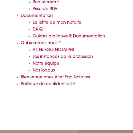
Recrutement
Prise de RDV
Documentation
La lettre de mon notaire
F.A.Q
Guides pratiques & Documentation
Qui sommes-nous ?
ALTER EGO NOTAIRES
Les instances de la profession
Notre équipe
Nos locaux
Bienvenue chez Alter Ego Notaires
Politique de confidentialité