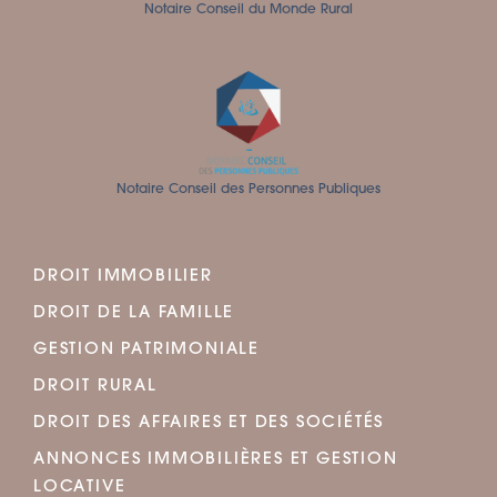
Notaire Conseil du Monde Rural
Notaire Conseil des Personnes Publiques
DROIT IMMOBILIER
DROIT DE LA FAMILLE
GESTION PATRIMONIALE
DROIT RURAL
DROIT DES AFFAIRES ET DES SOCIÉTÉS
ANNONCES IMMOBILIÈRES ET GESTION
LOCATIVE