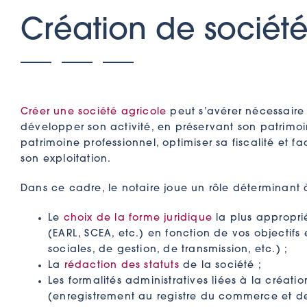
Création de société
Créer une société agricole
peut s’avérer nécessaire 
développer son activité, en préservant son patrimo
patrimoine professionnel, optimiser sa fiscalité et fac
son exploitation.
Dans ce cadre, le notaire joue un rôle déterminant 
Le
choix de la forme juridique
la plus approprié
(EARL, SCEA, etc.) en fonction de vos objectifs e
sociales, de gestion, de transmission, etc.) ;
La
rédaction des statuts
de la société ;
Les formalités administratives liées à la créati
(enregistrement au registre du commerce et de