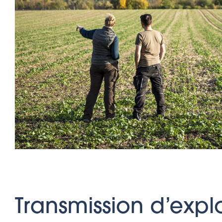
Transmission d’explo