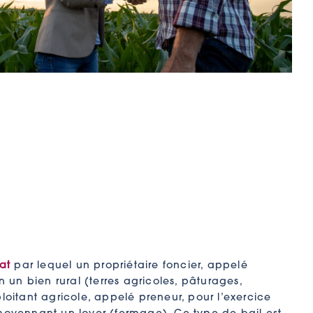
at
par lequel un propriétaire foncier, appelé
on un bien rural (terres agricoles, pâturages,
loitant agricole, appelé preneur, pour l’exercice