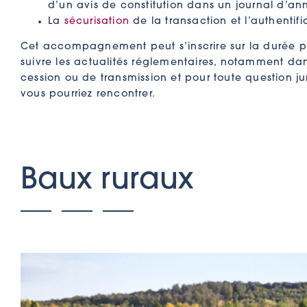
d’un avis de constitution dans un journal d’ann
La
sécurisation
de la transaction et l’authentifi
Cet accompagnement peut s’inscrire sur la durée p
suivre les actualités réglementaires, notamment dan
cession ou de transmission et pour toute question ju
vous pourriez rencontrer.
Baux ruraux