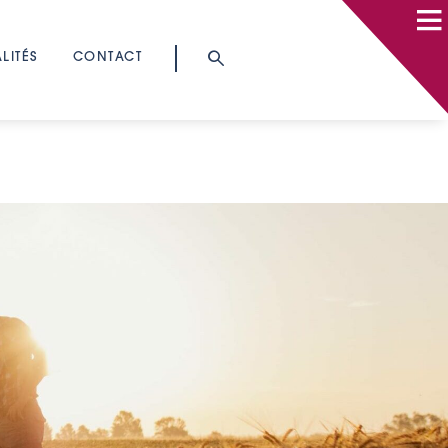
LITÉS
CONTACT