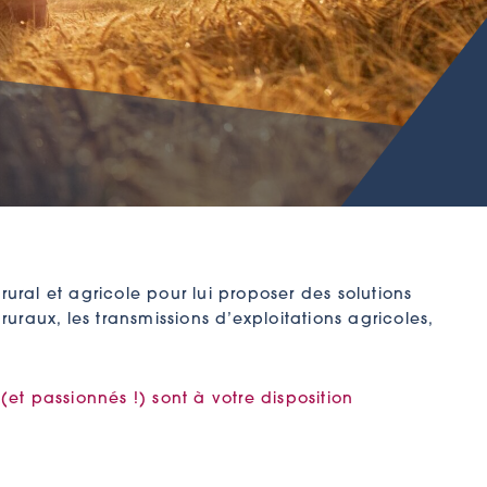
l et agricole pour lui proposer des solutions
ruraux, les transmissions d’exploitations agricoles,
et passionnés !) sont à votre disposition