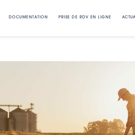
DOCUMENTATION
PRISE DE RDV EN LIGNE
ACTUA