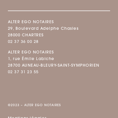
ALTER EGO NOTAIRES
29, Boulevard Adelphe Chasles
28000 CHARTRES
02 37 36 00 28
ALTER EGO NOTAIRES
1, rue Émile Labiche
28700 AUNEAU-BLEURY-SAINT-SYMPHORIEN
02 37 31 23 55
©2023 – ALTER EGO NOTAIRES