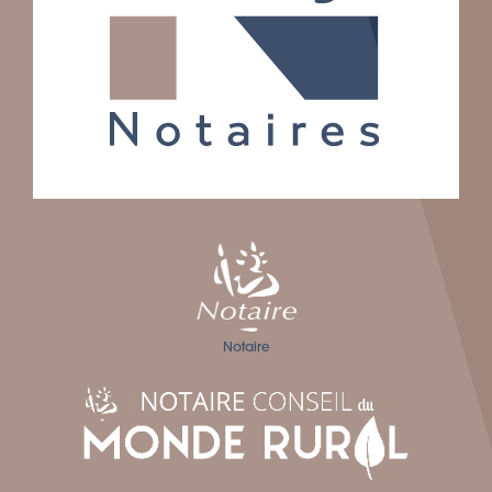
Notaire