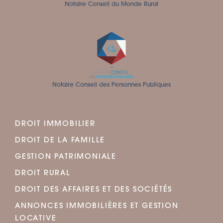
Notaire Conseil du Monde Rural
Notaire Conseil des Personnes Publiques
DROIT IMMOBILIER
DROIT DE LA FAMILLE
GESTION PATRIMONIALE
DROIT RURAL
DROIT DES AFFAIRES ET DES SOCIÉTÉS
ANNONCES IMMOBILIÈRES ET GESTION
LOCATIVE