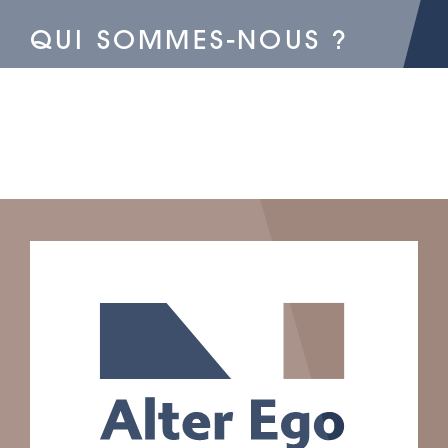
QUI SOMMES-NOUS ?