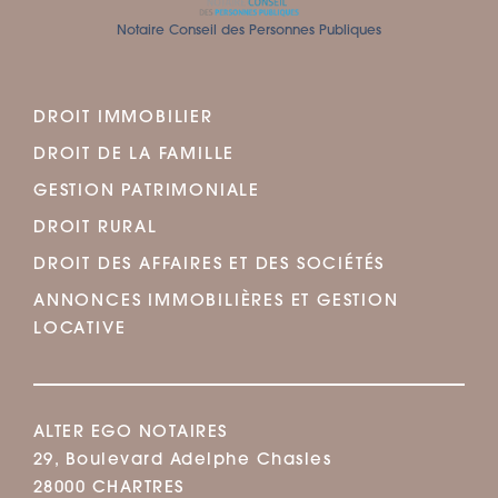
Notaire Conseil des Personnes Publiques
DROIT IMMOBILIER
DROIT DE LA FAMILLE
GESTION PATRIMONIALE
DROIT RURAL
DROIT DES AFFAIRES ET DES SOCIÉTÉS
ANNONCES IMMOBILIÈRES ET GESTION
LOCATIVE
ALTER EGO NOTAIRES
29, Boulevard Adelphe Chasles
28000 CHARTRES