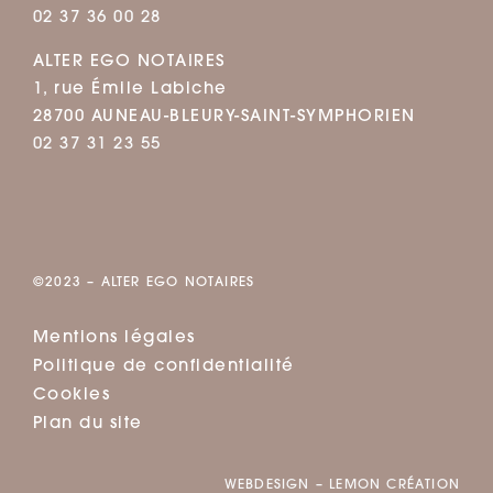
02 37 36 00 28
ALTER EGO NOTAIRES
1, rue Émile Labiche
28700 AUNEAU-BLEURY-SAINT-SYMPHORIEN
02 37 31 23 55
©2023 – ALTER EGO NOTAIRES
Mentions légales
Politique de confidentialité
Cookies
Plan du site
WEBDESIGN – LEMON CRÉATION