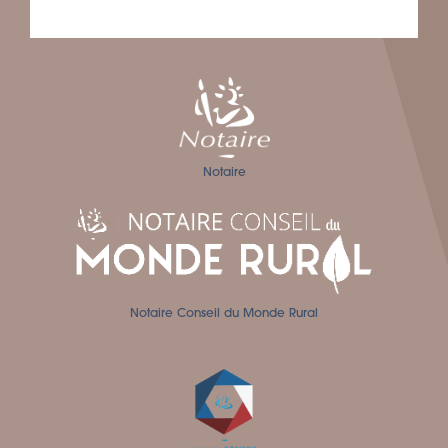
Notaire
Notaire Conseil du Monde Rural