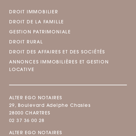
DROIT IMMOBILIER
DROIT DE LA FAMILLE
GESTION PATRIMONIALE
DROIT RURAL
DROIT DES AFFAIRES ET DES SOCIÉTÉS
ANNONCES IMMOBILIÈRES ET GESTION
LOCATIVE
ALTER EGO NOTAIRES
29, Boulevard Adelphe Chasles
28000 CHARTRES
02 37 36 00 28
ALTER EGO NOTAIRES