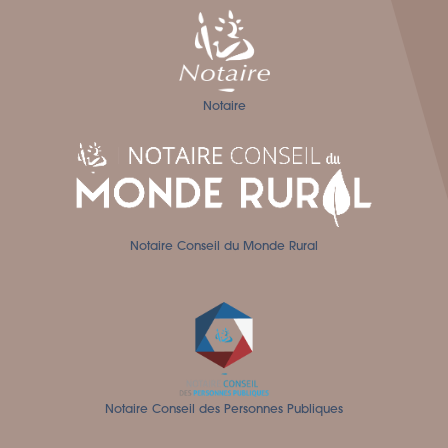
Notaire
Notaire Conseil du Monde Rural
Notaire Conseil des Personnes Publiques